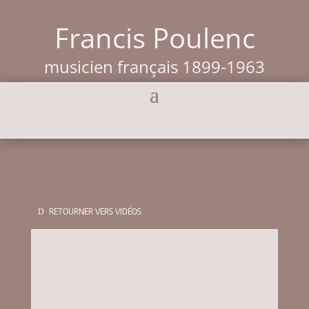
Francis Poulenc
musicien français 1899-1963
RETOURNER VERS VIDÉOS