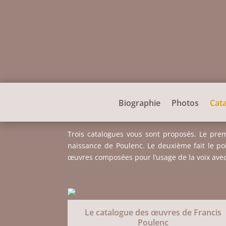
Biographie
Photos
Cat
Trois catalogues vous sont proposés. Le prem
naissance de Poulenc. Le deuxième fait le po
œuvres composées pour l’usage de la voix avec d
Le catalogue des œuvres de Francis
Poulenc