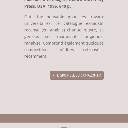
Press, USA, 1995, 640 p.
Outil indispensable pour les travaux
universitaires, ce catalogue exhaustif
recense (en anglais) chaque œuvre, sa
genèse, ses manuscrits originaux,
l’analyse. Comprend également quelques
compositions inédites retrouvées
récemment.
DISPONIBLE SUR AMAZON.FR