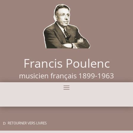
Francis Poulenc
musicien français 1899-1963
RETOURNER VERS LIVRES