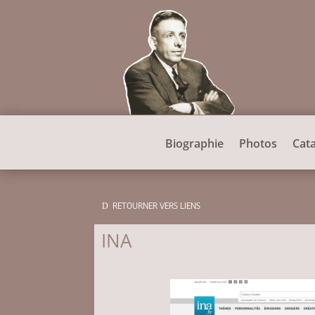
Biographie
Photos
Cat
RETOURNER VERS LIENS
INA