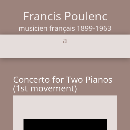
Francis Poulenc
musicien français 1899-1963
Concerto for Two Pianos
(1st movement)