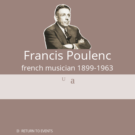
Francis Poulenc
french musician 1899-1963
RETURN TO EVENTS