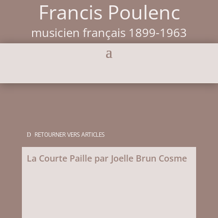
Francis Poulenc
musicien français 1899-1963
RETOURNER VERS ARTICLES
La Courte Paille par Joelle Brun Cosme