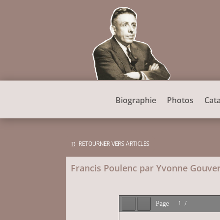
Biographie
Photos
Cat
RETOURNER VERS ARTICLES
Francis Poulenc par Yvonne Gouve