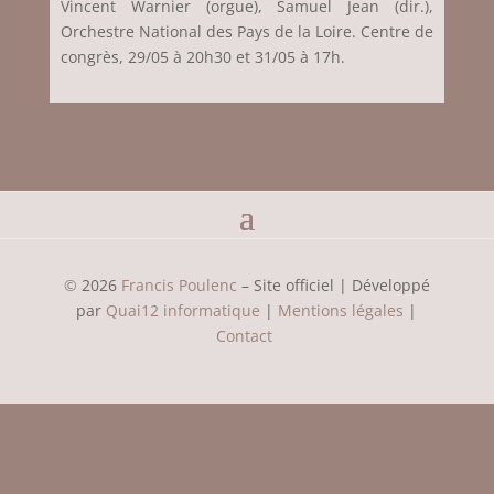
Vincent Warnier (orgue), Samuel Jean (dir.),
Orchestre National des Pays de la Loire. Centre de
congrès, 29/05 à 20h30 et 31/05 à 17h.
©
2026
Francis Poulenc
– Site officiel | Développé
par
Quai12 informatique
|
Mentions légales
|
Contact