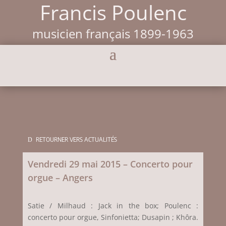
Francis Poulenc
musicien français 1899-1963
RETOURNER VERS ACTUALITÉS
Vendredi 29 mai 2015 – Concerto pour
orgue – Angers
Satie / Milhaud : Jack in the box; Poulenc :
concerto pour orgue, Sinfonietta; Dusapin ; Khôra.