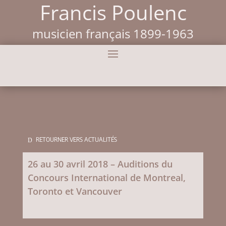
Francis Poulenc
musicien français 1899-1963
RETOURNER VERS ACTUALITÉS
26 au 30 avril 2018 – Auditions du
Concours International de Montreal,
Toronto et Vancouver