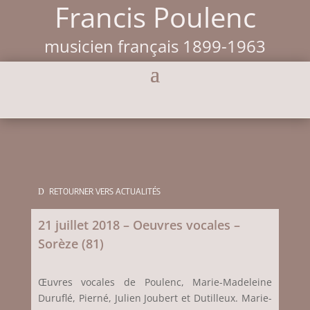
Francis Poulenc
musicien français 1899-1963
RETOURNER VERS ACTUALITÉS
21 juillet 2018 – Oeuvres vocales –
Sorèze (81)
Œuvres vocales de Poulenc, Marie-Madeleine
Duruflé, Pierné, Julien Joubert et Dutilleux. Marie-