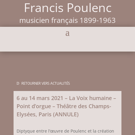
Francis Poulenc
musicien français 1899-1963
RETOURNER VERS ACTUALITÉS
6 au 14 mars 2021 – La Voix humaine –
Point d’orgue – Théâtre des Champs-
Elysées, Paris (ANNULE)
Diptyque entre l’œuvre de Poulenc et la création