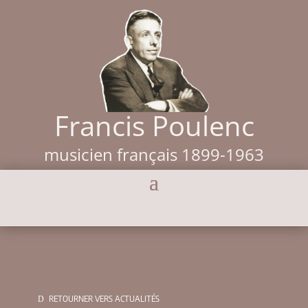
Francis Poulenc
musicien français 1899-1963
RETOURNER VERS ACTUALITÉS