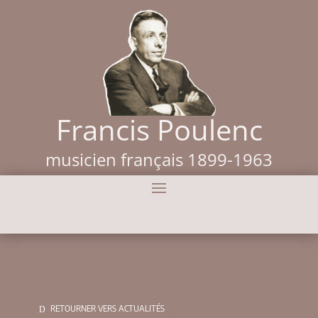
Francis Poulenc
musicien français 1899-1963
RETOURNER VERS ACTUALITÉS