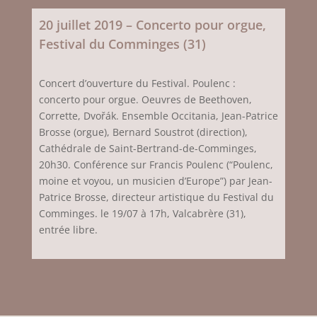
20 juillet 2019 – Concerto pour orgue,
Festival du Comminges (31)
Concert d’ouverture du Festival. Poulenc :
concerto pour orgue. Oeuvres de Beethoven,
Corrette, Dvořák. Ensemble Occitania, Jean-Patrice
Brosse (orgue), Bernard Soustrot (direction),
Cathédrale de Saint-Bertrand-de-Comminges,
20h30. Conférence sur Francis Poulenc (“Poulenc,
moine et voyou, un musicien d’Europe”) par Jean-
Patrice Brosse, directeur artistique du Festival du
Comminges. le 19/07 à 17h, Valcabrère (31),
entrée libre.